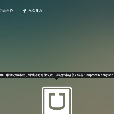
录&合作
永久地址
Ctrl+D快速收藏本站，地址随时可能失效，请记住本站永久域名：https://aib.dengtadh.c