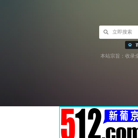
本站宗旨：收录