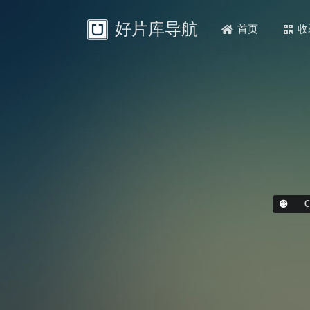
好片库导航
首页
收